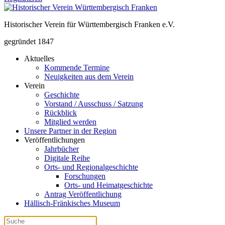
Historischer Verein für Württembergisch Franken e.V.
gegründet 1847
Aktuelles
Kommende Termine
Neuigkeiten aus dem Verein
Verein
Geschichte
Vorstand / Ausschuss / Satzung
Rückblick
Mitglied werden
Unsere Partner in der Region
Veröffentlichungen
Jahrbücher
Digitale Reihe
Orts- und Regionalgeschichte
Forschungen
Orts- und Heimatgeschichte
Antrag Veröffentlichung
Hällisch-Fränkisches Museum