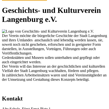
Geschichts- und Kulturverein
Langenburg e.V.
Der Verein möchte die bürgerliche Geschichte der Stadt Langenburg
und ihres Umlandes
anschaulich und lebendig werden lassen, sie,
soweit noch nicht geschehen, erforschen und in
geeigneter Form
darstellen, in Ausstellungen, Vorträgen,
Führungen oder
auch
Veröffentlichungen.
Gedenkstätten
und
Museen
sollen unterhalten und gepflegt oder
auch eingerichtet werden.
Der Verein will das Interesse an der geschichtlichen und kulturellen
Vielfalt der Stadt Langenburg wachhalten, fördern und pflegen.
In zahlreichen Arbeitseinsätzen waren und sind Vereinsmitglieder an
der Umsetzung und Gestaltung dieses Konzepts beteiligt.
Kontakt
Alte Schule, Fürst-Ernst-Platz 1