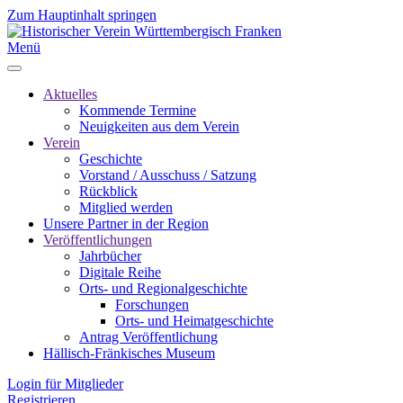
Zum Hauptinhalt springen
Menü
Aktuelles
Kommende Termine
Neuigkeiten aus dem Verein
Verein
Geschichte
Vorstand / Ausschuss / Satzung
Rückblick
Mitglied werden
Unsere Partner in der Region
Veröffentlichungen
Jahrbücher
Digitale Reihe
Orts- und Regionalgeschichte
Forschungen
Orts- und Heimatgeschichte
Antrag Veröffentlichung
Hällisch-Fränkisches Museum
Login für Mitglieder
Registrieren