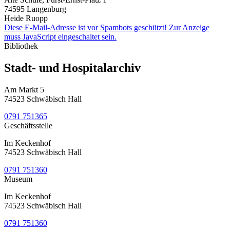
74595
Langenburg
Heide Ruopp
Diese E-Mail-Adresse ist vor Spambots geschützt! Zur Anzeige
muss JavaScript eingeschaltet sein.
Bibliothek
Stadt- und Hospitalarchiv
Am Markt 5
74523 Schwäbisch Hall
0791 751365
Geschäftsstelle
Im Keckenhof
74523 Schwäbisch Hall
0791 751360
Museum
Im Keckenhof
74523 Schwäbisch Hall
0791 751360