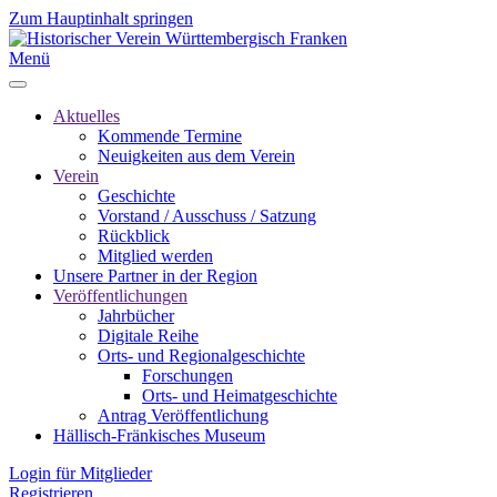
Zum Hauptinhalt springen
Menü
Aktuelles
Kommende Termine
Neuigkeiten aus dem Verein
Verein
Geschichte
Vorstand / Ausschuss / Satzung
Rückblick
Mitglied werden
Unsere Partner in der Region
Veröffentlichungen
Jahrbücher
Digitale Reihe
Orts- und Regionalgeschichte
Forschungen
Orts- und Heimatgeschichte
Antrag Veröffentlichung
Hällisch-Fränkisches Museum
Login für Mitglieder
Registrieren