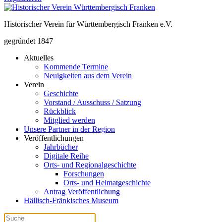
Historischer Verein für Württembergisch Franken e.V.
gegründet 1847
Aktuelles
Kommende Termine
Neuigkeiten aus dem Verein
Verein
Geschichte
Vorstand / Ausschuss / Satzung
Rückblick
Mitglied werden
Unsere Partner in der Region
Veröffentlichungen
Jahrbücher
Digitale Reihe
Orts- und Regionalgeschichte
Forschungen
Orts- und Heimatgeschichte
Antrag Veröffentlichung
Hällisch-Fränkisches Museum