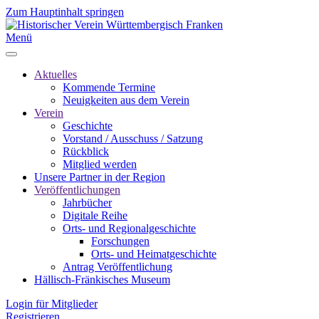
Zum Hauptinhalt springen
Menü
Aktuelles
Kommende Termine
Neuigkeiten aus dem Verein
Verein
Geschichte
Vorstand / Ausschuss / Satzung
Rückblick
Mitglied werden
Unsere Partner in der Region
Veröffentlichungen
Jahrbücher
Digitale Reihe
Orts- und Regionalgeschichte
Forschungen
Orts- und Heimatgeschichte
Antrag Veröffentlichung
Hällisch-Fränkisches Museum
Login für Mitglieder
Registrieren