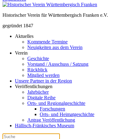
Historischer Verein für Württembergisch Franken e.V.
gegründet 1847
Aktuelles
Kommende Termine
Neuigkeiten aus dem Verein
Verein
Geschichte
Vorstand / Ausschuss / Satzung
Rückblick
Mitglied werden
Unsere Partner in der Region
Veröffentlichungen
Jahrbücher
Digitale Reihe
Orts- und Regionalgeschichte
Forschungen
Orts- und Heimatgeschichte
Antrag Veröffentlichung
Hällisch-Fränkisches Museum